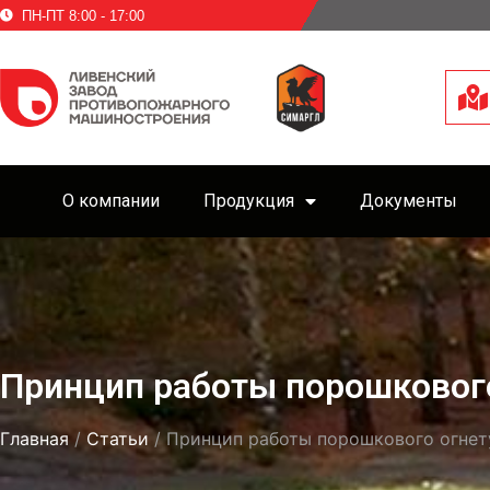
ПН-ПТ 8:00 - 17:00
О компании
Продукция
Документы
Принцип работы порошковог
Главная
/
Статьи
/ Принцип работы порошкового огне