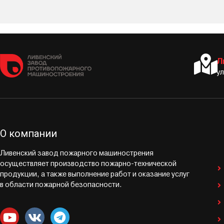
Л
у
О компании
Ливенский завод пожарного машинострения
осуществляет производство пожарно-технической
продукции, а также выполнение работ и оказание услуг
в области пожарной безопасности.