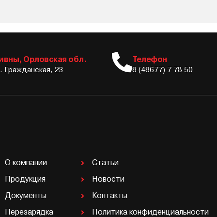
ивны, Орловская обл.
Телефон
л. Гражданская, 23
8 (48677) 7 78 50
О компании
Статьи
Продукция
Новости
Документы
Контакты
Перезарядка
Политика конфиденциальности