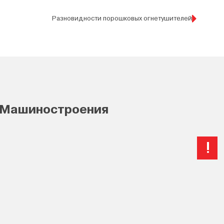
Разновидности порошковых огнетушителей
 Машиностроения
!